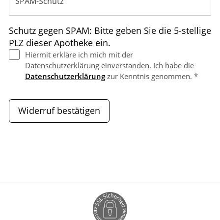
Schutz gegen SPAM: Bitte geben Sie die 5-stellige
PLZ dieser Apotheke ein.
Hiermit erkläre ich mich mit der
Datenschutzerklärung einverstanden. Ich habe die
Datenschutzerklärung
zur Kenntnis genommen. *
Widerruf bestätigen