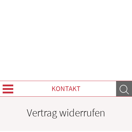
KONTAKT
Über uns
Vertrag widerrufen
Leistungen